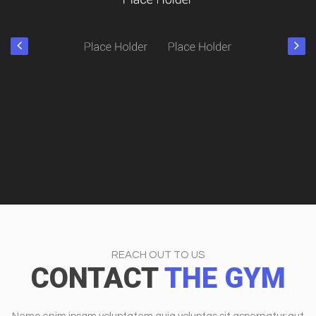
REACH OUT TO US
CONTACT
THE GYM