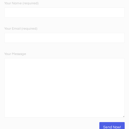
Your Name (required)
Your Email (required)
Your Message